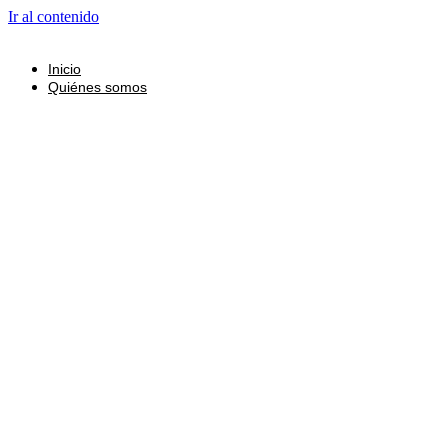
Ir al contenido
Inicio
Quiénes somos