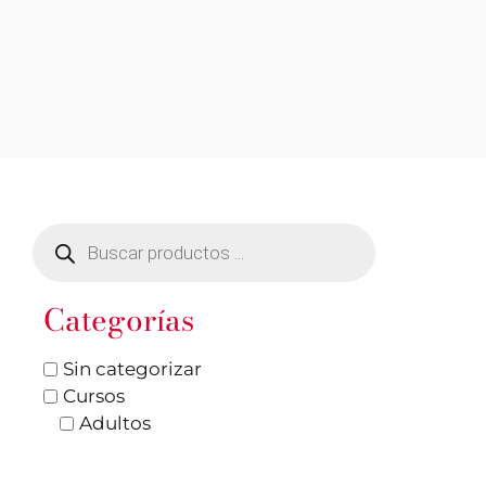
Categorías
Sin categorizar
Cursos
Adultos