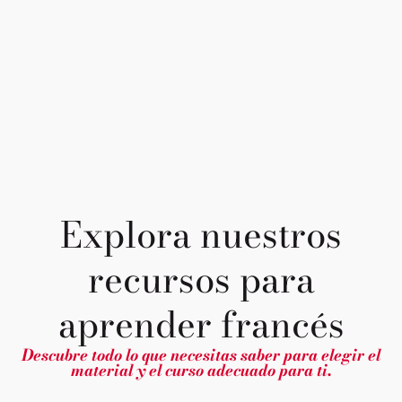
Explora nuestros
recursos para
aprender francés
Descubre todo lo que necesitas saber para elegir el
material y el curso adecuado para ti.