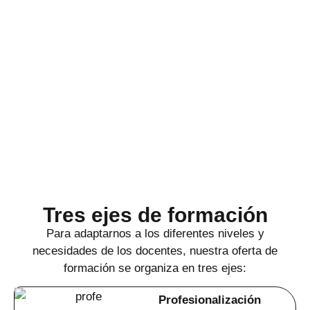
Tres ejes de formación
Para adaptarnos a los diferentes niveles y
necesidades de los docentes, nuestra oferta de
formación se organiza en tres ejes:
Profesionalización