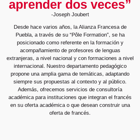
aprender dos veces”
-Joseph Joubert
Desde hace varios años, la Alianza Francesa de
Puebla, a través de su “Pôle Formation”, se ha
posicionado como referente en la formación y
acompañamiento de profesores de lenguas
extranjeras, a nivel nacional y con formaciones a nivel
internacional. Nuestro departamento pedagógico
propone una amplia gama de temáticas, adaptando
siempre sus propuestas al contexto y al público.
Además, ofrecemos servicios de consultoría
académica para instituciones que integran el francés
en su oferta académica o que desean construir una
oferta de francés.