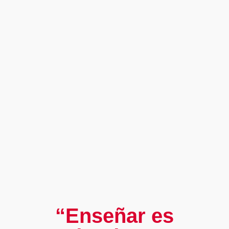
“Enseñar es