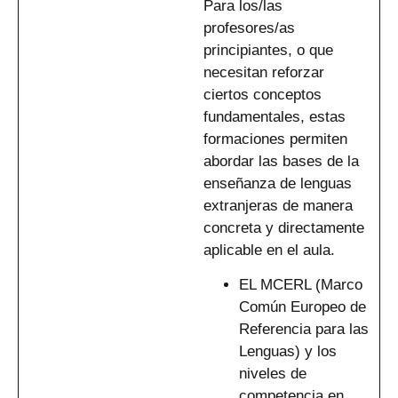
Para los/las
profesores/as
principiantes, o que
necesitan reforzar
ciertos conceptos
fundamentales, estas
formaciones permiten
abordar las bases de la
enseñanza de lenguas
extranjeras de manera
concreta y directamente
aplicable en el aula.
EL MCERL (Marco
Común Europeo de
Referencia para las
Lenguas) y los
niveles de
competencia en