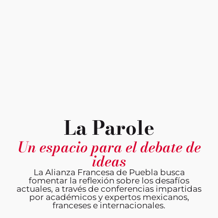
La Parole
Un espacio para el debate de
ideas
La Alianza Francesa de Puebla busca
fomentar la reflexión sobre los desafíos
actuales, a través de conferencias impartidas
por académicos y expertos mexicanos,
franceses e internacionales.