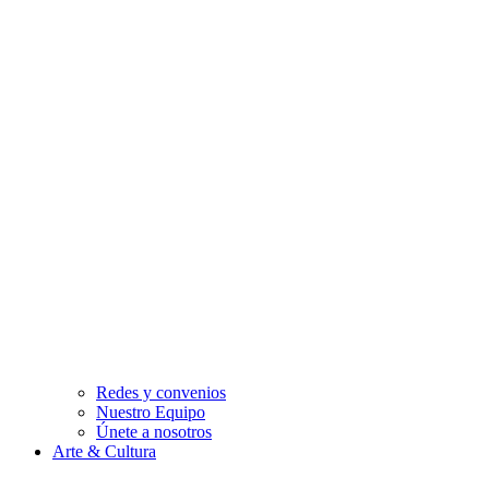
Redes y convenios
Nuestro Equipo
Únete a nosotros
Arte & Cultura