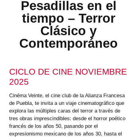
Pesadillas en el
tiempo – Terror
Clásico y
Contemporáneo
CICLO DE CINE NOVIEMBRE
2025
Cinéma Veinte, el cine club de la Alianza Francesa
de Puebla, te invita a un viaje cinematográfico que
explora las múltiples caras del terror a través de
tres obras imprescindibles: desde el horror poético
francés de los años 50, pasando por el
expresionismo mexicano de los años 30, hasta el