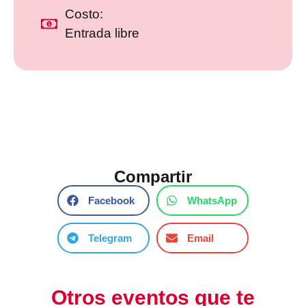
Costo:
Entrada libre
Compartir
Facebook
WhatsApp
Telegram
Email
Otros eventos que te