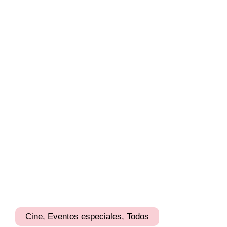
Cine
,
Eventos especiales
,
Todos