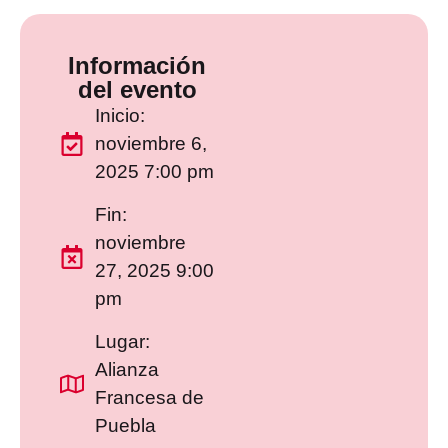
Información
del evento
Inicio:
noviembre 6,
2025 7:00 pm
Fin:
noviembre
27, 2025 9:00
pm
Lugar:
Alianza
Francesa de
Puebla