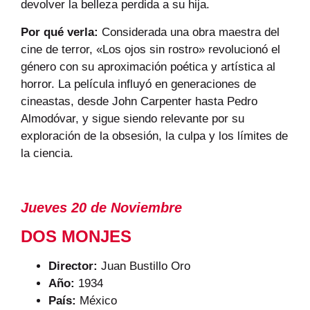
devolver la belleza perdida a su hija.
Por qué verla:
Considerada una obra maestra del
cine de terror, «Los ojos sin rostro» revolucionó el
género con su aproximación poética y artística al
horror. La película influyó en generaciones de
cineastas, desde John Carpenter hasta Pedro
Almodóvar, y sigue siendo relevante por su
exploración de la obsesión, la culpa y los límites de
la ciencia.
Jueves 20 de Noviembre
DOS MONJES
Director:
Juan Bustillo Oro
Año:
1934
País:
México