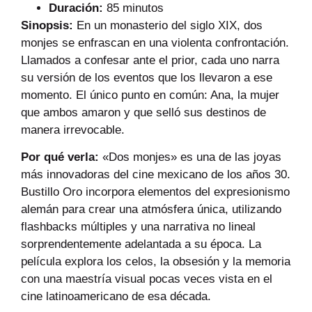
Duración:
85 minutos
Sinopsis:
En un monasterio del siglo XIX, dos
monjes se enfrascan en una violenta confrontación.
Llamados a confesar ante el prior, cada uno narra
su versión de los eventos que los llevaron a ese
momento. El único punto en común: Ana, la mujer
que ambos amaron y que selló sus destinos de
manera irrevocable.
Por qué verla:
«Dos monjes» es una de las joyas
más innovadoras del cine mexicano de los años 30.
Bustillo Oro incorpora elementos del expresionismo
alemán para crear una atmósfera única, utilizando
flashbacks múltiples y una narrativa no lineal
sorprendentemente adelantada a su época. La
película explora los celos, la obsesión y la memoria
con una maestría visual pocas veces vista en el
cine latinoamericano de esa década.