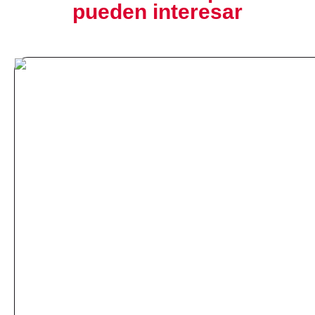
pueden interesar