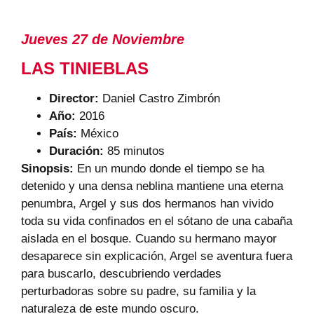
Jueves 27 de Noviembre
LAS TINIEBLAS
Director:
Daniel Castro Zimbrón
Año:
2016
País:
México
Duración:
85 minutos
Sinopsis:
En un mundo donde el tiempo se ha
detenido y una densa neblina mantiene una eterna
penumbra, Argel y sus dos hermanos han vivido
toda su vida confinados en el sótano de una cabaña
aislada en el bosque. Cuando su hermano mayor
desaparece sin explicación, Argel se aventura fuera
para buscarlo, descubriendo verdades
perturbadoras sobre su padre, su familia y la
naturaleza de este mundo oscuro.