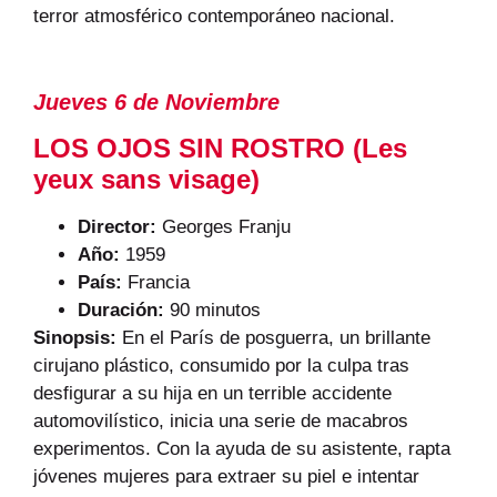
terror atmosférico contemporáneo nacional.
Jueves 6 de Noviembre
LOS OJOS SIN ROSTRO (Les
yeux sans visage)
Director:
Georges Franju
Año:
1959
País:
Francia
Duración:
90 minutos
Sinopsis:
En el París de posguerra, un brillante
cirujano plástico, consumido por la culpa tras
desfigurar a su hija en un terrible accidente
automovilístico, inicia una serie de macabros
experimentos. Con la ayuda de su asistente, rapta
jóvenes mujeres para extraer su piel e intentar