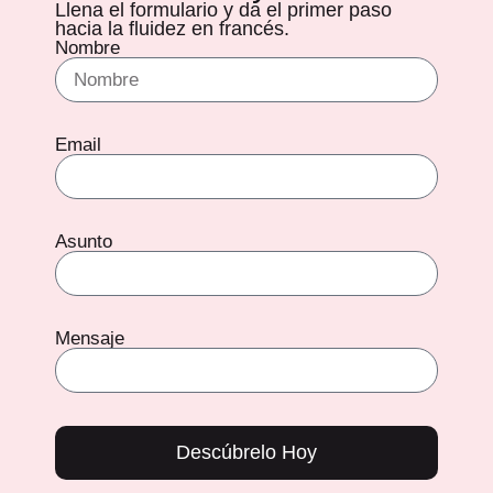
Llena el formulario y da el primer paso
hacia la fluidez en francés.
Nombre
Email
Asunto
Mensaje
Descúbrelo Hoy