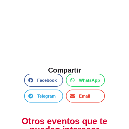
Compartir
Facebook
WhatsApp
Telegram
Email
Otros eventos que te