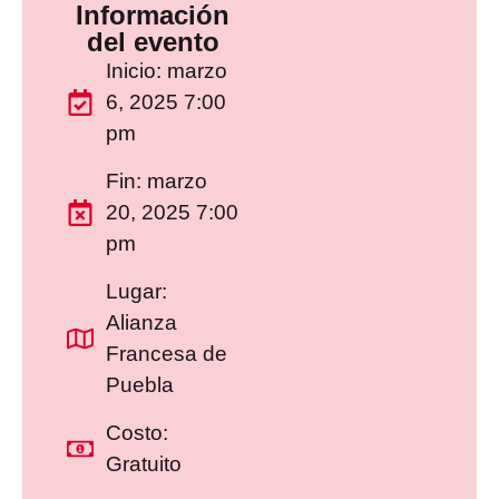
Información
del evento
Inicio: marzo
6, 2025 7:00
pm
Fin: marzo
20, 2025 7:00
pm
Lugar:
Alianza
Francesa de
Puebla
Costo:
Gratuito