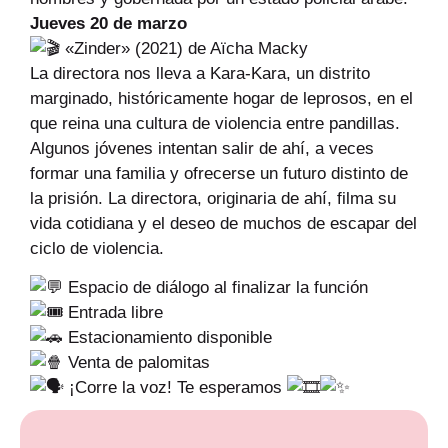
Jueves 20 de marzo
«Zinder» (2021) de Aïcha Macky
La directora nos lleva a Kara-Kara, un distrito
marginado, históricamente hogar de leprosos, en el
que reina una cultura de violencia entre pandillas.
Algunos jóvenes intentan salir de ahí, a veces
formar una familia y ofrecerse un futuro distinto de
la prisión. La directora, originaria de ahí, filma su
vida cotidiana y el deseo de muchos de escapar del
ciclo de violencia.
Espacio de diálogo al finalizar la función
Entrada libre
Estacionamiento disponible
Venta de palomitas
¡Corre la voz! Te esperamos