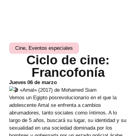
Cine
,
Eventos especiales
Ciclo de cine:
Francofonía
Jueves 06 de marzo
«Amal» (2017) de Mohamed Siam
Vemos un Egipto posrevolucionario en el que la
adolescente Amal se enfrenta a cambios
abrumadores, tanto sociales como íntimos. A lo
largo de 5 años, buscará su lugar, su identidad y su
sexualidad en una sociedad dominada por los
hombres y gobernada por un estado policial árabe.