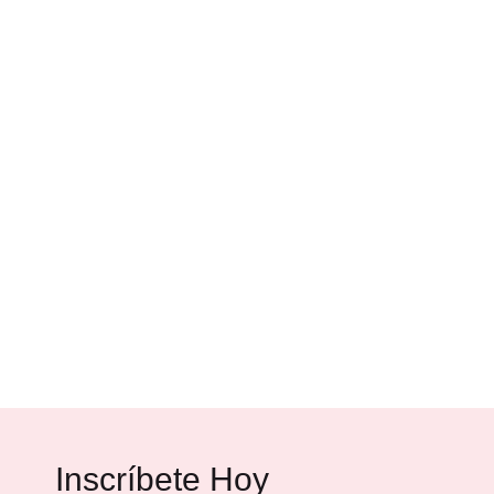
Inscríbete Hoy