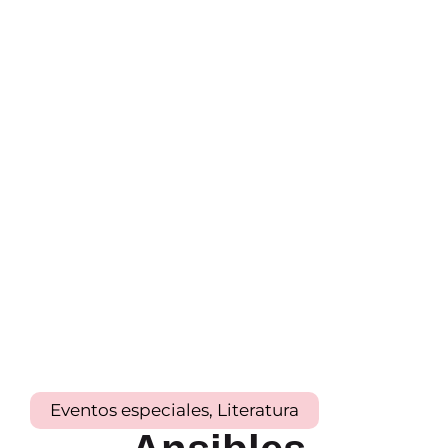
Eventos especiales
,
Literatura