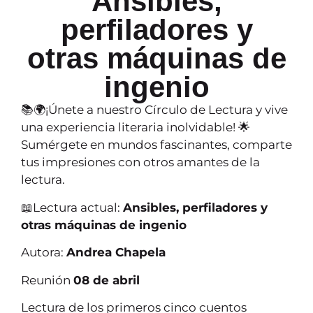
Ansibles,
perfiladores y
otras máquinas de
ingenio
📚🌍¡Únete a nuestro Círculo de Lectura y vive
una experiencia literaria inolvidable! 🌟
Sumérgete en mundos fascinantes, comparte
tus impresiones con otros amantes de la
lectura.
📖Lectura actual:
Ansibles, perfiladores y
otras máquinas de ingenio
Autora:
Andrea Chapela
Reunión
08 de abril
Lectura de los primeros cinco cuentos