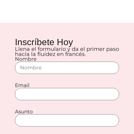
Inscríbete Hoy
Llena el formulario y da el primer paso
hacia la fluidez en francés.
Nombre
Email
Asunto