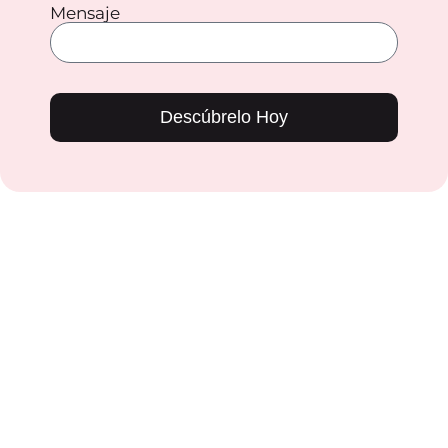
Mensaje
Descúbrelo Hoy