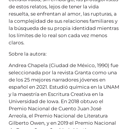
de estos relatos, lejos de tener la vida
resuelta, se enfrentan al amor, las rupturas, a
la complejidad de sus relaciones familiares y
la búsqueda de su propia identidad mientras
los límites de lo real son cada vez menos
claros.
Sobre la autora:
Andrea Chapela (Ciudad de México, 1990) fue
seleccionada por la revista Granta como una
de los 25 mejores narradores jóvenes en
español en 2021. Estudió química en la UNAM
y la maestría en Escritura Creativa en la
Universidad de Iowa. En 2018 obtuvo el
Premio Nacional de Cuento Juan José
Arreola, el Premio Nacional de Literatura
Gilberto Owen, y en 2019 el Premio Nacional