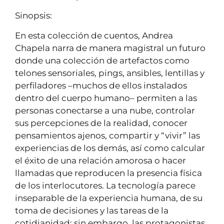
Sinopsis:
En esta colección de cuentos, Andrea
Chapela narra de manera magistral un futuro
donde una colección de artefactos como
telones sensoriales, pings, ansibles, lentillas y
perfiladores –muchos de ellos instalados
dentro del cuerpo humano– permiten a las
personas conectarse a una nube, controlar
sus percepciones de la realidad, conocer
pensamientos ajenos, compartir y “vivir” las
experiencias de los demás, así como calcular
el éxito de una relación amorosa o hacer
llamadas que reproducen la presencia física
de los interlocutores. La tecnología parece
inseparable de la experiencia humana, de su
toma de decisiones y las tareas de la
cotidianidad; sin embargo, las protagonistas