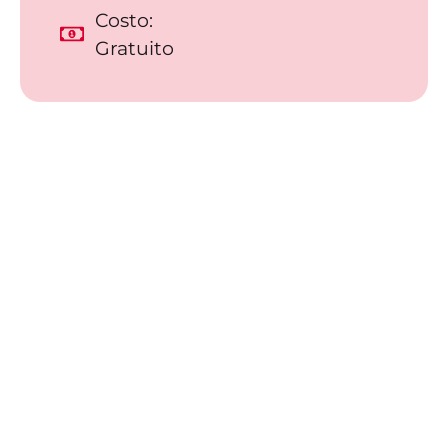
Costo:
Gratuito