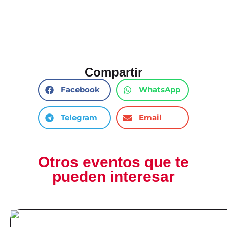
Compartir
Facebook
WhatsApp
Telegram
Email
Otros eventos que te
pueden interesar