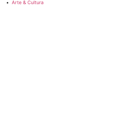
Arte & Cultura