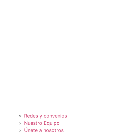
Redes y convenios
Nuestro Equipo
Únete a nosotros