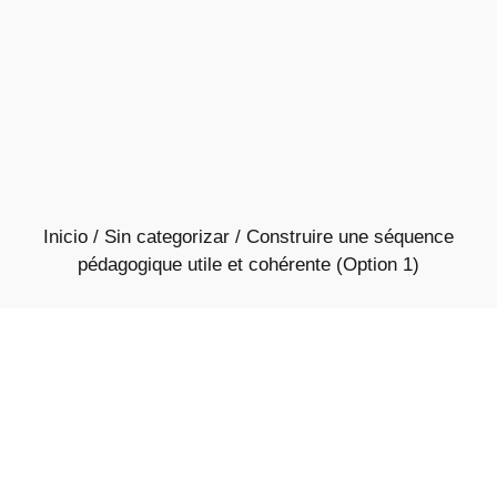
Inicio
/
Sin categorizar
/ Construire une séquence
pédagogique utile et cohérente (Option 1)