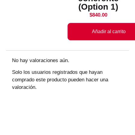
(Option 1)
$
840.00
Añadir al carrito
No hay valoraciones aún.
Solo los usuarios registrados que hayan
comprado este producto pueden hacer una
valoración.