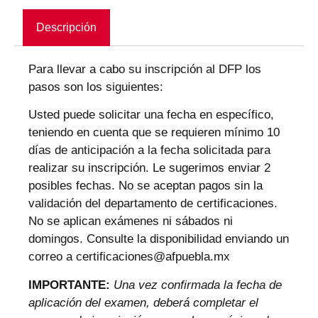
Descripción
Para llevar a cabo su inscripción al DFP los
pasos son los siguientes:
Usted puede solicitar una fecha en específico,
teniendo en cuenta que se requieren mínimo 10
días de anticipación a la fecha solicitada para
realizar su inscripción. Le sugerimos enviar 2
posibles fechas. No se aceptan pagos sin la
validación del departamento de certificaciones.
No se aplican exámenes ni sábados ni
domingos. Consulte la disponibilidad enviando un
correo a
certificaciones@afpuebla.mx
IMPORTANTE:
Una vez confirmada la fecha de
aplicación del examen, deberá completar el