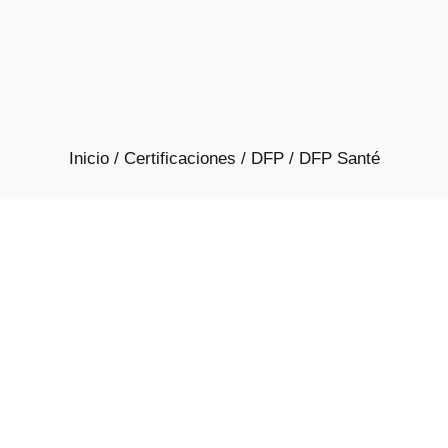
Inicio
/
Certificaciones
/
DFP
/ DFP Santé