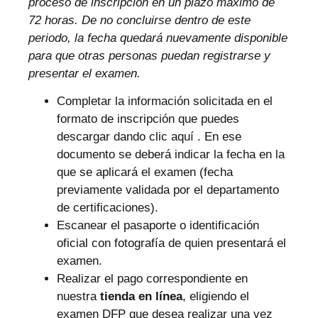
proceso de inscripción en un plazo máximo de
72 horas. De no concluirse dentro de este
periodo, la fecha quedará nuevamente disponible
para que otras personas puedan registrarse y
presentar el examen.
Completar la información solicitada en el
formato de inscripción que puedes
descargar
dando clic aquí
. En ese
documento se deberá indicar la fecha en la
que se aplicará el examen (fecha
previamente validada por el departamento
de certificaciones).
Escanear el pasaporte o identificación
oficial con fotografía de quien presentará el
examen.
Realizar el pago correspondiente en
nuestra
tienda en línea
, eligiendo el
examen DFP que desea realizar una vez