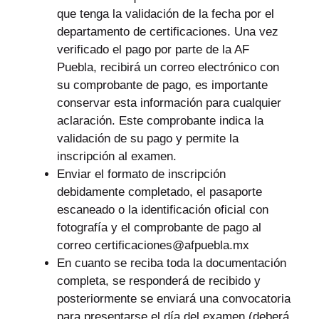
que tenga la validación de la fecha por el
departamento de certificaciones. Una vez
verificado el pago por parte de la AF
Puebla, recibirá un correo electrónico con
su comprobante de pago, es importante
conservar esta información para cualquier
aclaración. Este comprobante indica la
validación de su pago y permite la
inscripción al examen.
Enviar el formato de inscripción
debidamente completado, el pasaporte
escaneado o la identificación oficial con
fotografía y el comprobante de pago al
correo
certificaciones@afpuebla.mx
En cuanto se reciba toda la documentación
completa, se responderá de recibido y
posteriormente se enviará una convocatoria
para presentarse el día del examen (deberá