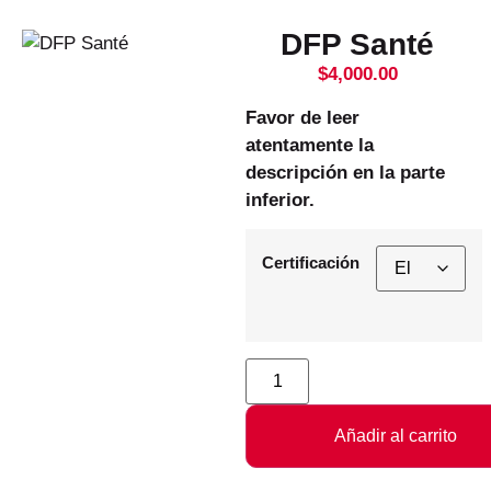
DFP Santé
$
4,000.00
Favor de leer
atentamente la
descripción en la parte
inferior.
Certificación
Añadir al carrito