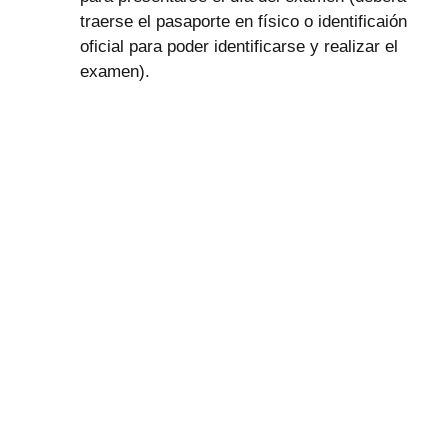
traerse el pasaporte en físico o identificaión
oficial para poder identificarse y realizar el
examen).