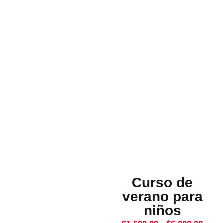
Curso de
verano para
niños