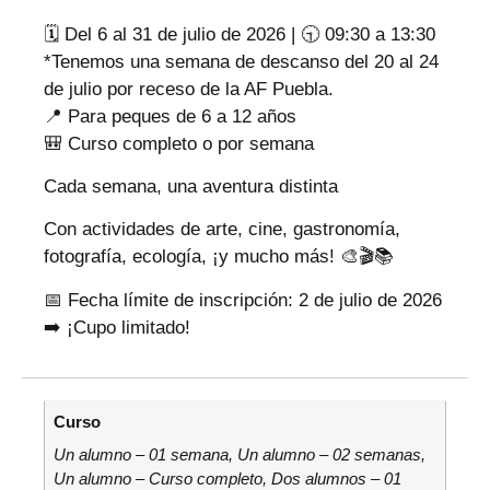
🗓️ Del 6 al 31 de julio de 2026 | 🕤 09:30 a 13:30
*Tenemos una semana de descanso del 20 al 24
de julio por receso de la AF Puebla.
📍 Para peques de 6 a 12 años
🎒 Curso completo o por semana
Cada semana, una aventura distinta
Con actividades de arte, cine, gastronomía,
fotografía, ecología, ¡y mucho más! 🎨🎬📚
📅 Fecha límite de inscripción: 2 de julio de 2026
➡️ ¡Cupo limitado!
Curso
Un alumno – 01 semana, Un alumno – 02 semanas,
Un alumno – Curso completo, Dos alumnos – 01