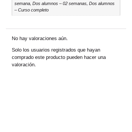
semana, Dos alumnos – 02 semanas, Dos alumnos
– Curso completo
No hay valoraciones aún.
Solo los usuarios registrados que hayan
comprado este producto pueden hacer una
valoración.