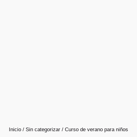
Inicio
/
Sin categorizar
/ Curso de verano para niños