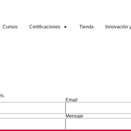
Cursos
Certificaciones
Tienda
Innovación 
és.
Email
Mensaje