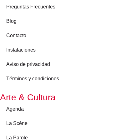
Preguntas Frecuentes
Blog
Contacto
Instalaciones
Aviso de privacidad
Términos y condiciones
Arte & Cultura
Agenda
La Scène
La Parole