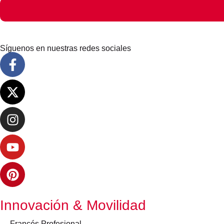
Síguenos en nuestras redes sociales
Innovación & Movilidad
Francés Profesional