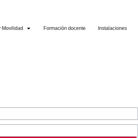
y Movilidad
Formación docente
Instalaciones