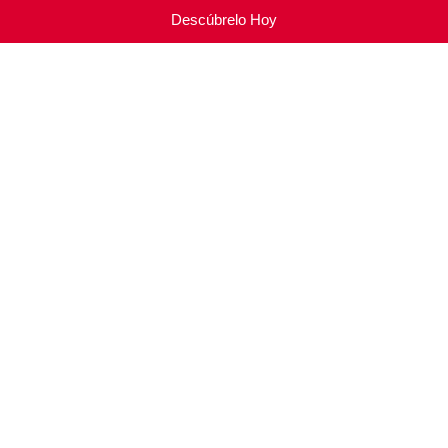
Descúbrelo Hoy