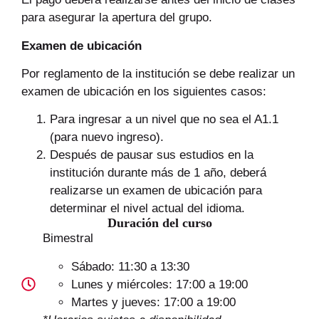
para asegurar la apertura del grupo.
Examen de ubicación
Por reglamento de la institución se debe realizar un
examen de ubicación en los siguientes casos:
Para ingresar a un nivel que no sea el A1.1
(para nuevo ingreso).
Después de pausar sus estudios en la
institución durante más de 1 año, deberá
realizarse un examen de ubicación para
determinar el nivel actual del idioma.
Duración del curso
Bimestral
Sábado: 11:30 a 13:30
Lunes y miércoles: 17:00 a 19:00
Martes y jueves: 17:00 a 19:00