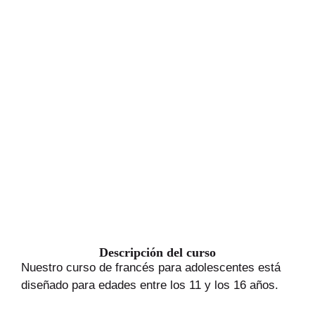
Descripción
Descripción del curso
Nuestro curso de francés para adolescentes está
diseñado para edades entre los 11 y los 16 años.