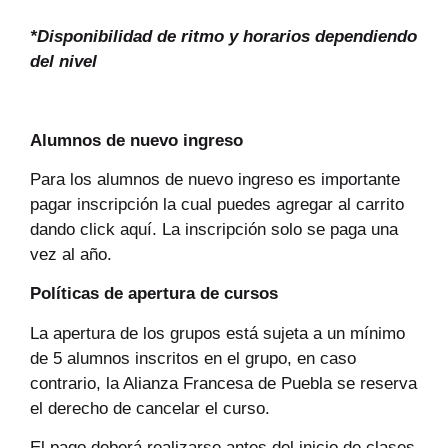
*Disponibilidad de ritmo y horarios dependiendo
del nivel
Alumnos de nuevo ingreso
Para los alumnos de nuevo ingreso es importante
pagar inscripción la cual puedes agregar al carrito
dando
click aquí
. La inscripción solo se paga una
vez al año.
Políticas de apertura de cursos
La apertura de los grupos está sujeta a un mínimo
de 5 alumnos inscritos en el grupo, en caso
contrario, la Alianza Francesa de Puebla se reserva
el derecho de cancelar el curso.
El pago deberá realizarse antes del inicio de clases