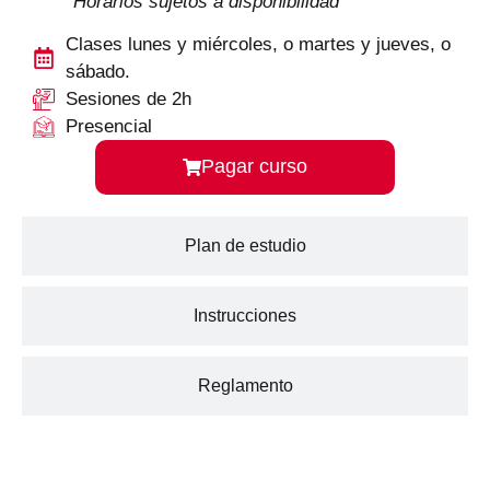
*Horarios sujetos a disponibilidad
Clases lunes y miércoles, o martes y jueves, o
sábado.
Sesiones de 2h
Presencial
Pagar curso
Plan de estudio
Instrucciones
Reglamento